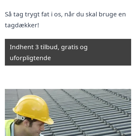
Så tag trygt fat i os, når du skal bruge en
tagdækker!
Indhent 3 tilbud, gratis og
uforpligtende