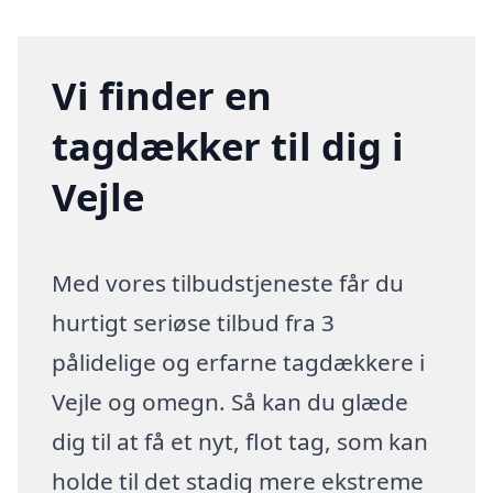
Vi finder en
tagdækker til dig i
Vejle
Med vores tilbudstjeneste får du
hurtigt seriøse tilbud fra 3
pålidelige og erfarne tagdækkere i
Vejle og omegn. Så kan du glæde
dig til at få et nyt, flot tag, som kan
holde til det stadig mere ekstreme