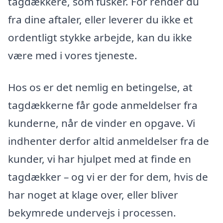
tagdækkere, som fusker. For render du
fra dine aftaler, eller leverer du ikke et
ordentligt stykke arbejde, kan du ikke
være med i vores tjeneste.
Hos os er det nemlig en betingelse, at
tagdækkerne får gode anmeldelser fra
kunderne, når de vinder en opgave. Vi
indhenter derfor altid anmeldelser fra de
kunder, vi har hjulpet med at finde en
tagdækker – og vi er der for dem, hvis de
har noget at klage over, eller bliver
bekymrede undervejs i processen.