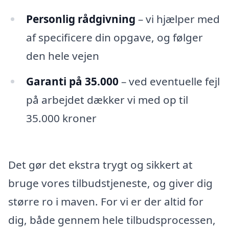
Personlig rådgivning
– vi hjælper med
af specificere din opgave, og følger
den hele vejen
Garanti på 35.000
– ved eventuelle fejl
på arbejdet dækker vi med op til
35.000 kroner
Det gør det ekstra trygt og sikkert at
bruge vores tilbudstjeneste, og giver dig
større ro i maven. For vi er der altid for
dig, både gennem hele tilbudsprocessen,