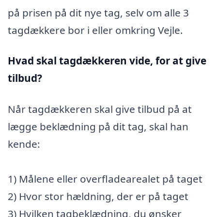
på prisen på dit nye tag, selv om alle 3
tagdækkere bor i eller omkring Vejle.
Hvad skal tagdækkeren vide, for at give
tilbud?
Når tagdækkeren skal give tilbud på at
lægge beklædning på dit tag, skal han
kende:
1) Målene eller overfladearealet på taget
2) Hvor stor hældning, der er på taget
3) Hvilken tagbeklædning, du ønsker