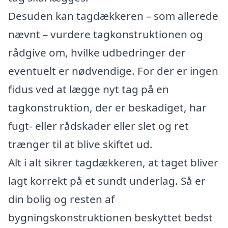
Desuden kan tagdækkeren – som allerede
nævnt – vurdere tagkonstruktionen og
rådgive om, hvilke udbedringer der
eventuelt er nødvendige. For der er ingen
fidus ved at lægge nyt tag på en
tagkonstruktion, der er beskadiget, har
fugt- eller rådskader eller slet og ret
trænger til at blive skiftet ud.
Alt i alt sikrer tagdækkeren, at taget bliver
lagt korrekt på et sundt underlag. Så er
din bolig og resten af
bygningskonstruktionen beskyttet bedst