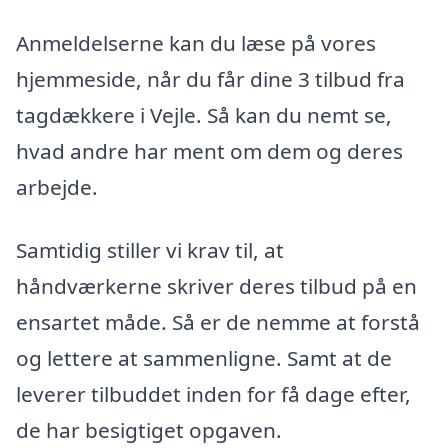
Anmeldelserne kan du læse på vores
hjemmeside, når du får dine 3 tilbud fra
tagdækkere i Vejle. Så kan du nemt se,
hvad andre har ment om dem og deres
arbejde.
Samtidig stiller vi krav til, at
håndværkerne skriver deres tilbud på en
ensartet måde. Så er de nemme at forstå
og lettere at sammenligne. Samt at de
leverer tilbuddet inden for få dage efter,
de har besigtiget opgaven.