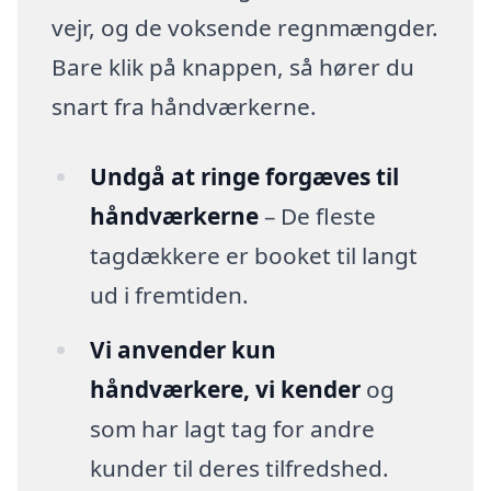
vejr, og de voksende regnmængder.
Bare klik på knappen, så hører du
snart fra håndværkerne.
Undgå at ringe forgæves til
håndværkerne
– De fleste
tagdækkere er booket til langt
ud i fremtiden.
Vi anvender kun
håndværkere, vi kender
og
som har lagt tag for andre
kunder til deres tilfredshed.