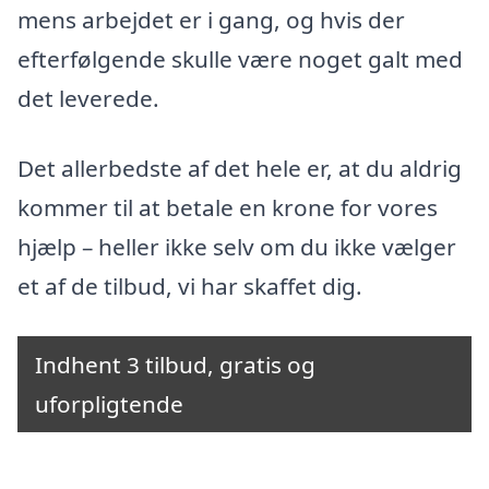
mens arbejdet er i gang, og hvis der
efterfølgende skulle være noget galt med
det leverede.
Det allerbedste af det hele er, at du aldrig
kommer til at betale en krone for vores
hjælp – heller ikke selv om du ikke vælger
et af de tilbud, vi har skaffet dig.
Indhent 3 tilbud, gratis og
uforpligtende