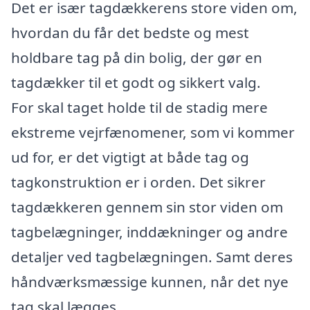
Det er især tagdækkerens store viden om,
hvordan du får det bedste og mest
holdbare tag på din bolig, der gør en
tagdækker til et godt og sikkert valg.
For skal taget holde til de stadig mere
ekstreme vejrfænomener, som vi kommer
ud for, er det vigtigt at både tag og
tagkonstruktion er i orden. Det sikrer
tagdækkeren gennem sin stor viden om
tagbelægninger, inddækninger og andre
detaljer ved tagbelægningen. Samt deres
håndværksmæssige kunnen, når det nye
tag skal lægges.