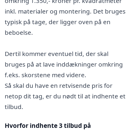
omkring 1.350,- kroner pr. kvadratmeter
inkl. materialer og montering. Det bruges
typisk på tage, der ligger oven på en
beboelse.
Dertil kommer eventuel tid, der skal
bruges på at lave inddækninger omkring
f.eks. skorstene med videre.
Så skal du have en retvisende pris for
netop dit tag, er du nødt til at indhente et
tilbud.
Hvorfor indhente 3 tilbud på