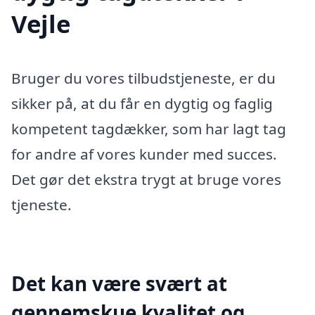
Vejle
Bruger du vores tilbudstjeneste, er du
sikker på, at du får en dygtig og faglig
kompetent tagdækker, som har lagt tag
for andre af vores kunder med succes.
Det gør det ekstra trygt at bruge vores
tjeneste.
Det kan være svært at
gennemskue kvalitet og