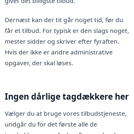
givet det billigste tilbud.
Dernæst kan der tit går noget tid, før du
får et tilbud. For typisk er den slags noget,
mester sidder og skriver efter fyraften.
Hvis der ikke er andre administrative
opgaver, der skal løses.
Ingen dårlige tagdækkere her
Vælger du at bruge vores tilbudstjeneste,
undgår du for det første alle de