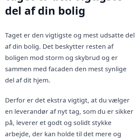
del af din bolig
Taget er den vigtigste og mest udsatte del
af din bolig. Det beskytter resten af
boligen mod storm og skybrud og er
sammen med facaden den mest synlige
del af dit hjem.
Derfor er det ekstra vigtigt, at du vælger
en leverandør af nyt tag, som du er sikker
på, leverer et godt og solidt stykke
arbejde, der kan holde til det mere og