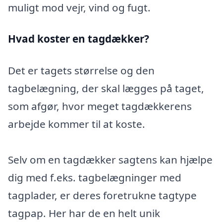
muligt mod vejr, vind og fugt.
Hvad koster en tagdækker?
Det er tagets størrelse og den
tagbelægning, der skal lægges på taget,
som afgør, hvor meget tagdækkerens
arbejde kommer til at koste.
Selv om en tagdækker sagtens kan hjælpe
dig med f.eks. tagbelægninger med
tagplader, er deres foretrukne tagtype
tagpap. Her har de en helt unik