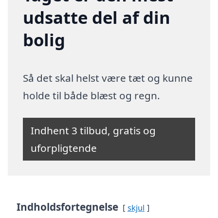
udsatte del af din
bolig
Så det skal helst være tæt og kunne
holde til både blæst og regn.
Indhent 3 tilbud, gratis og
uforpligtende
Indholdsfortegnelse
skjul