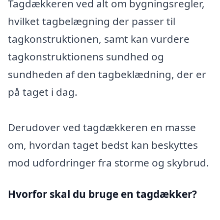
Tagdækkeren ved alt om bygningsregler,
hvilket tagbelægning der passer til
tagkonstruktionen, samt kan vurdere
tagkonstruktionens sundhed og
sundheden af den tagbeklædning, der er
på taget i dag.
Derudover ved tagdækkeren en masse
om, hvordan taget bedst kan beskyttes
mod udfordringer fra storme og skybrud.
Hvorfor skal du bruge en tagdækker?