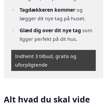
Tagdækkeren kommer
og
lægger dit nye tag på huset.
Glæd dig over dit nye tag
som
ligger perfekt på dit hus.
Indhent 3 tilbud, gratis og
uforpligtende
Alt hvad du skal vide