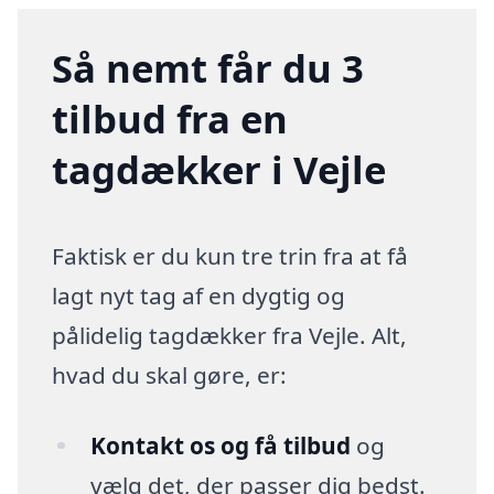
Så nemt får du 3
tilbud fra en
tagdækker i Vejle
Faktisk er du kun tre trin fra at få
lagt nyt tag af en dygtig og
pålidelig tagdækker fra Vejle. Alt,
hvad du skal gøre, er:
Kontakt os og få tilbud
og
vælg det, der passer dig bedst.