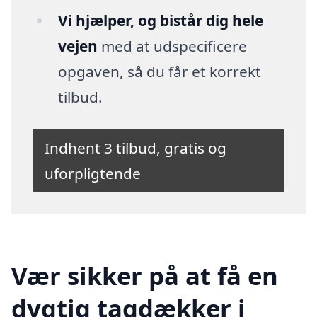
Vi hjælper, og bistår dig hele
vejen
med at udspecificere
opgaven, så du får et korrekt
tilbud.
Indhent 3 tilbud, gratis og
uforpligtende
Vær sikker på at få en
dygtig tagdækker i