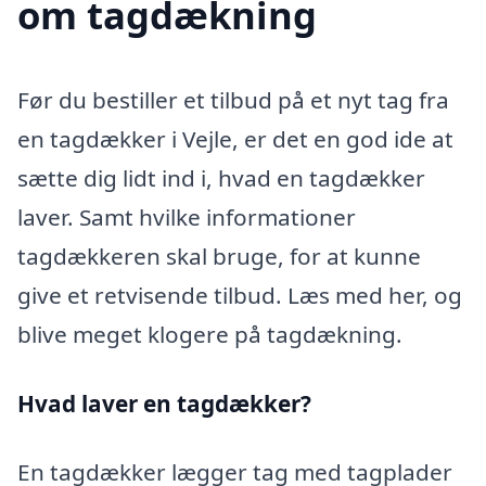
om tagdækning
Før du bestiller et tilbud på et nyt tag fra
en tagdækker i Vejle, er det en god ide at
sætte dig lidt ind i, hvad en tagdækker
laver. Samt hvilke informationer
tagdækkeren skal bruge, for at kunne
give et retvisende tilbud. Læs med her, og
blive meget klogere på tagdækning.
Hvad laver en tagdækker?
En tagdækker lægger tag med tagplader