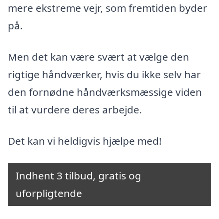
mere ekstreme vejr, som fremtiden byder
på.
Men det kan være svært at vælge den
rigtige håndværker, hvis du ikke selv har
den fornødne håndværksmæssige viden
til at vurdere deres arbejde.
Det kan vi heldigvis hjælpe med!
Indhent 3 tilbud, gratis og
uforpligtende