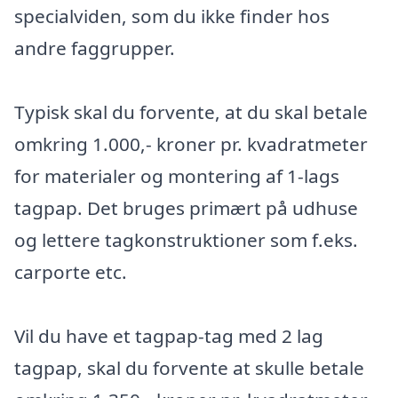
specialviden, som du ikke finder hos
andre faggrupper.
Typisk skal du forvente, at du skal betale
omkring 1.000,- kroner pr. kvadratmeter
for materialer og montering af 1-lags
tagpap. Det bruges primært på udhuse
og lettere tagkonstruktioner som f.eks.
carporte etc.
Vil du have et tagpap-tag med 2 lag
tagpap, skal du forvente at skulle betale