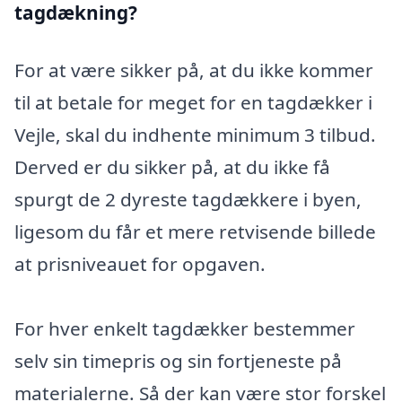
tagdækning?
For at være sikker på, at du ikke kommer
til at betale for meget for en tagdækker i
Vejle, skal du indhente minimum 3 tilbud.
Derved er du sikker på, at du ikke få
spurgt de 2 dyreste tagdækkere i byen,
ligesom du får et mere retvisende billede
at prisniveauet for opgaven.
For hver enkelt tagdækker bestemmer
selv sin timepris og sin fortjeneste på
materialerne. Så der kan være stor forskel