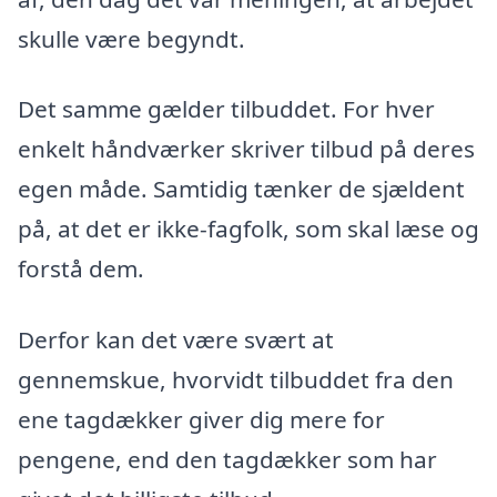
skulle være begyndt.
Det samme gælder tilbuddet. For hver
enkelt håndværker skriver tilbud på deres
egen måde. Samtidig tænker de sjældent
på, at det er ikke-fagfolk, som skal læse og
forstå dem.
Derfor kan det være svært at
gennemskue, hvorvidt tilbuddet fra den
ene tagdækker giver dig mere for
pengene, end den tagdækker som har