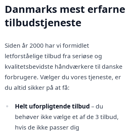
Danmarks mest erfarne
tilbudstjeneste
Siden år 2000 har vi formidlet
letforståelige tilbud fra seriøse og
kvalitetsbevidste håndværkere til danske
forbrugere. Vælger du vores tjeneste, er
du altid sikker på at få:
Helt uforpligtende tilbud
– du
behøver ikke vælge et af de 3 tilbud,
hvis de ikke passer dig