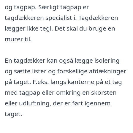
og tagpap. Særligt tagpap er
tagdækkeren specialist i. Tagdækkeren
lægger ikke tegl. Det skal du bruge en
murer til.
En tagdækker kan også lægge isolering
og sætte lister og forskellige afdækninger
på taget. F.eks. langs kanterne på et tag
med tagpap eller omkring en skorsten
eller udluftning, der er ført igennem
taget.