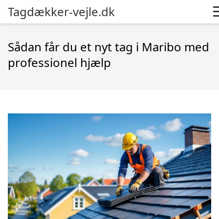
Tagdækker-vejle.dk
Sådan får du et nyt tag i Maribo med
professionel hjælp