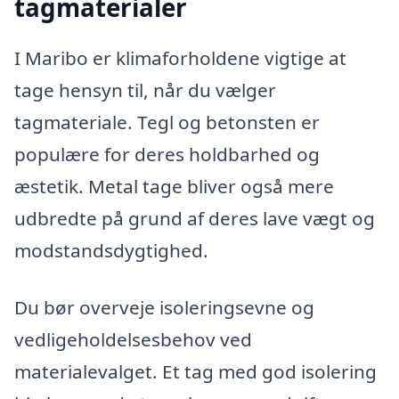
tagmaterialer
I Maribo er klimaforholdene vigtige at
tage hensyn til, når du vælger
tagmateriale. Tegl og betonsten er
populære for deres holdbarhed og
æstetik. Metal tage bliver også mere
udbredte på grund af deres lave vægt og
modstandsdygtighed.
Du bør overveje isoleringsevne og
vedligeholdelsesbehov ved
materialevalget. Et tag med god isolering