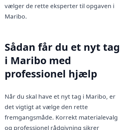
vælger de rette eksperter til opgaven i
Maribo.
Sådan får du et nyt tag
i Maribo med
professionel hjælp
Når du skal have et nyt tag i Maribo, er
det vigtigt at vælge den rette
fremgangsmåde. Korrekt materialevalg
og professionel rådgivning sikrer