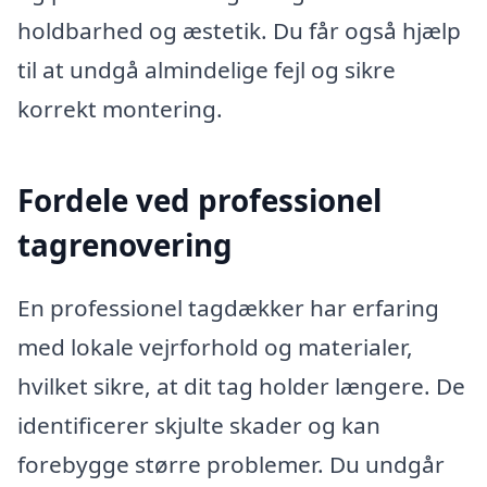
holdbarhed og æstetik. Du får også hjælp
til at undgå almindelige fejl og sikre
korrekt montering.
Fordele ved professionel
tagrenovering
En professionel tagdækker har erfaring
med lokale vejrforhold og materialer,
hvilket sikre, at dit tag holder længere. De
identificerer skjulte skader og kan
forebygge større problemer. Du undgår