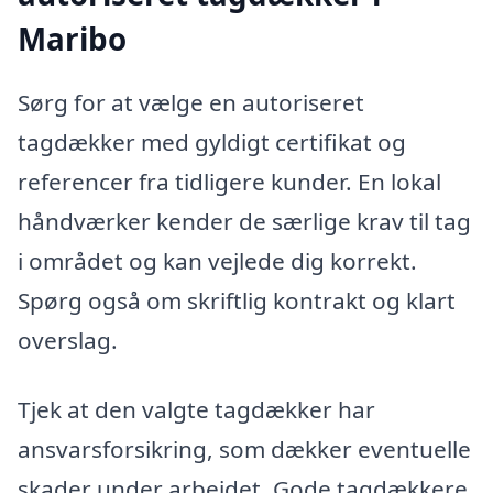
Maribo
Sørg for at vælge en autoriseret
tagdækker med gyldigt certifikat og
referencer fra tidligere kunder. En lokal
håndværker kender de særlige krav til tag
i området og kan vejlede dig korrekt.
Spørg også om skriftlig kontrakt og klart
overslag.
Tjek at den valgte tagdækker har
ansvarsforsikring, som dækker eventuelle
skader under arbejdet. Gode tagdækkere