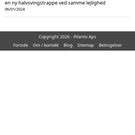
en ny halvsvingstrappe ved samme lejlighed
06/01/2024
Copyright 2026 - Pilanto Aps
Forside
Om / kontakt
Blog
Sitemap
Betingelser