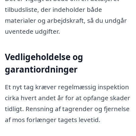
tilbudsliste, der indeholder både
materialer og arbejdskraft, så du undgår
uventede udgifter.
Vedligeholdelse og
garantiordninger
Et nyt tag kræver regelmæssig inspektion
cirka hvert andet år for at opfange skader
tidligt. Rensning af tagrender og fjernelse
af mos forlænger tagets levetid.