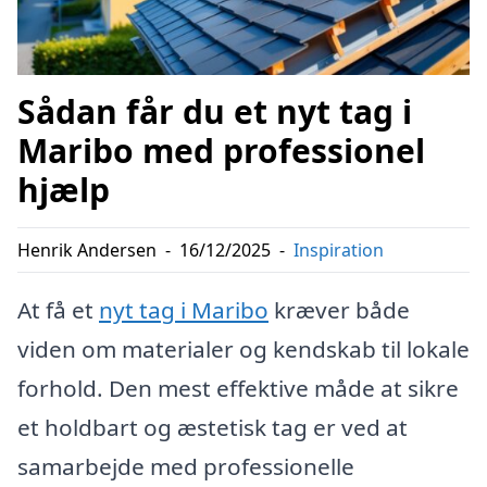
Sådan får du et nyt tag i
Maribo med professionel
hjælp
Henrik Andersen
-
16/12/2025
-
Inspiration
At få et
nyt tag i Maribo
kræver både
viden om materialer og kendskab til lokale
forhold. Den mest effektive måde at sikre
et holdbart og æstetisk tag er ved at
samarbejde med professionelle