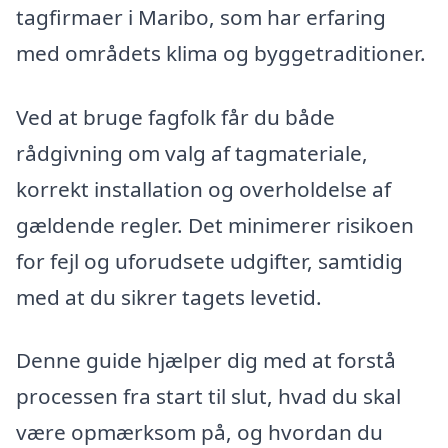
tagfirmaer i Maribo, som har erfaring
med områdets klima og byggetraditioner.
Ved at bruge fagfolk får du både
rådgivning om valg af tagmateriale,
korrekt installation og overholdelse af
gældende regler. Det minimerer risikoen
for fejl og uforudsete udgifter, samtidig
med at du sikrer tagets levetid.
Denne guide hjælper dig med at forstå
processen fra start til slut, hvad du skal
være opmærksom på, og hvordan du