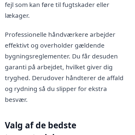
fejl som kan føre til fugtskader eller
lækager.
Professionelle håndværkere arbejder
effektivt og overholder gældende
bygningsreglementer. Du får desuden
garanti på arbejdet, hvilket giver dig
tryghed. Derudover håndterer de affald
og rydning så du slipper for ekstra
besvær.
Valg af de bedste