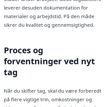
leverer desuden dokumentation for
materialer og arbejdstid. På den måde
sikrer du kvalitet og gennemsigtighed.
Proces og
forventninger ved nyt
tag
Når du skifter tag, skal du være forberedt
på flere vigtige trin, omkostninger og