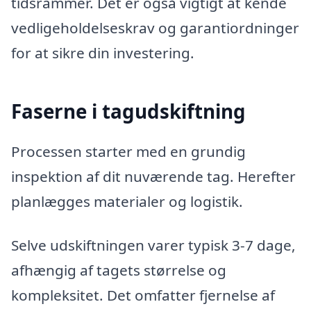
tidsrammer. Det er også vigtigt at kende
vedligeholdelseskrav og garantiordninger
for at sikre din investering.
Faserne i tagudskiftning
Processen starter med en grundig
inspektion af dit nuværende tag. Herefter
planlægges materialer og logistik.
Selve udskiftningen varer typisk 3-7 dage,
afhængig af tagets størrelse og
kompleksitet. Det omfatter fjernelse af