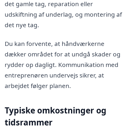
det gamle tag, reparation eller
udskiftning af underlag, og montering af
det nye tag.
Du kan forvente, at håndværkerne
dækker området for at undgå skader og
rydder op dagligt. Kommunikation med
entreprenøren undervejs sikrer, at
arbejdet følger planen.
Typiske omkostninger og
tidsrammer