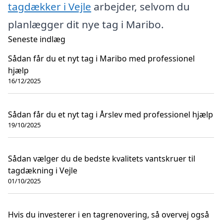
tagdækker i Vejle
arbejder, selvom du
planlægger dit nye tag i Maribo.
Seneste indlæg
Sådan får du et nyt tag i Maribo med professionel
hjælp
16/12/2025
Sådan får du et nyt tag i Årslev med professionel hjælp
19/10/2025
Sådan vælger du de bedste kvalitets vantskruer til
tagdækning i Vejle
01/10/2025
Hvis du investerer i en tagrenovering, så overvej også