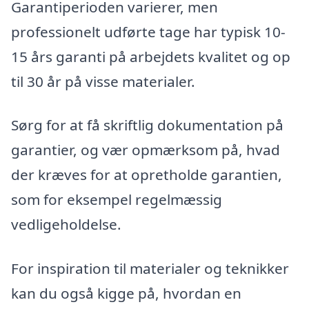
Garantiperioden varierer, men
professionelt udførte tage har typisk 10-
15 års garanti på arbejdets kvalitet og op
til 30 år på visse materialer.
Sørg for at få skriftlig dokumentation på
garantier, og vær opmærksom på, hvad
der kræves for at opretholde garantien,
som for eksempel regelmæssig
vedligeholdelse.
For inspiration til materialer og teknikker
kan du også kigge på, hvordan en